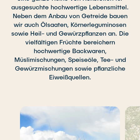
ausgesuchte hochwertige Lebensmittel.
Neben dem Anbau von Getreide bauen
wir auch Ölsaaten, Körnerleguminosen
sowie Heil- und Gewürzpflanzen an. Die
vielfältigen Früchte bereichern
hochwertige Backwaren,
Müslimischungen, Speiseöle, Tee- und
Gewürzmischungen sowie pflanzliche
Eiweißquellen.