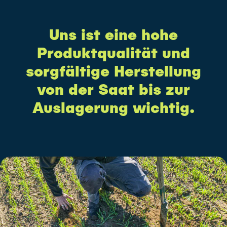
Uns ist eine hohe
Produktqualität und
sorgfältige Herstellung
von der Saat bis zur
Auslagerung wichtig.