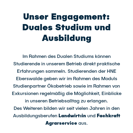
Unser Engagement:
Duales Studium und
Ausbildung
Im Rahmen des Dualen Studiums können
Studierende in unserem Betrieb direkt praktische
Erfahrungen sammeln. Studierenden der HNE
Eberswalde geben wir im Rahmen des Moduls
Studienpartner Ökobetrieb sowie im Rahmen von
Exkursionen regelmäßig die Möglichkeit, Einblicke
in unseren Betriebsalltag zu erlangen.
Des Weiteren bilden wir seit vielen Jahren in den
Ausbildungsberufen
Landwirt:in
und
Fachkraft
Agrarservice
aus.