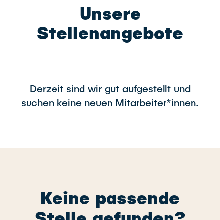
Unsere
Stellenangebote
Derzeit sind wir gut aufgestellt und
suchen keine neuen Mitarbeiter*innen.
Keine passende
Stelle gefunden?