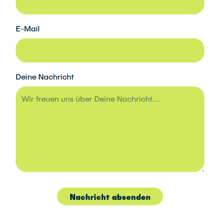
E-Mail
Deine Nachricht
Nachricht absenden