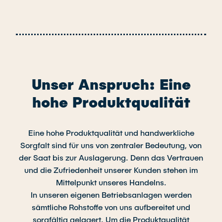
Unser Anspruch: Eine
hohe Produktqualität
Eine hohe Produktqualität und handwerkliche
Sorgfalt sind für uns von zentraler Bedeutung, von
der Saat bis zur Auslagerung. Denn das Vertrauen
und die Zufriedenheit unserer Kunden stehen im
Mittelpunkt unseres Handelns.
In unseren eigenen Betriebsanlagen werden
sämtliche Rohstoffe von uns aufbereitet und
sorgfältig gelagert. Um die Produktqualität