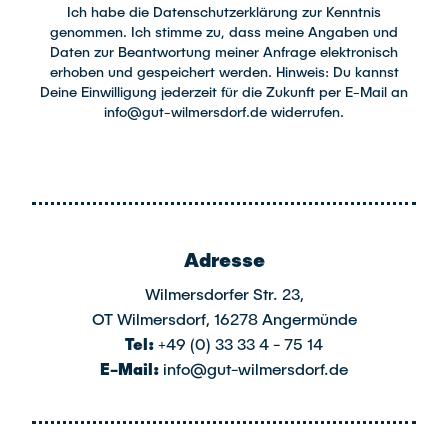
Ich habe die Datenschutzerklärung zur Kenntnis
genommen. Ich stimme zu, dass meine Angaben und
Daten zur Beantwortung meiner Anfrage elektronisch
erhoben und gespeichert werden. Hinweis: Du kannst
Deine Einwilligung jederzeit für die Zukunft per E-Mail an
info@gut-wilmersdorf.de widerrufen.
Adresse
Wilmersdorfer Str. 23,
OT Wilmersdorf, 16278 Angermünde
Tel:
+49 (0) 33 33 4 - 75 14
E-Mail:
info@gut-wilmersdorf.de