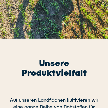
Unsere
Produktvielfalt
Auf unseren Landflächen kultivieren wir
eine ganze Reihe von Rohstoffen für