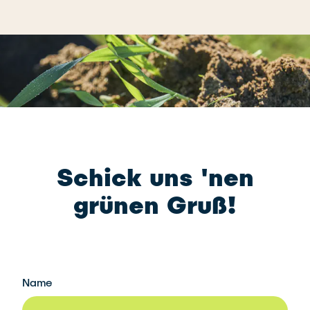
Schick uns 'nen
grünen Gruß!
Name