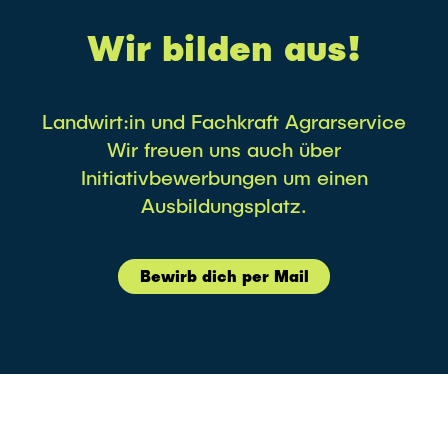
Wir bilden aus!
Landwirt:in und Fachkraft Agrarservice
Wir freuen uns auch über
Initiativbewerbungen um einen
Ausbildungsplatz.
Bewirb dich per Mail