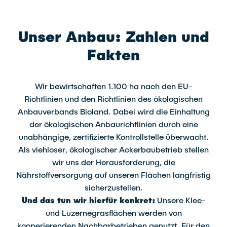
Unser Anbau: Zahlen und
Fakten
Wir bewirtschaften 1.100 ha nach den EU-
Richtlinien und den Richtlinien des ökologischen
Anbauverbands Bioland. Dabei wird die Einhaltung
der ökologischen Anbaurichtlinien durch eine
unabhängige, zertifizierte Kontrollstelle überwacht.
Als viehloser, ökologischer Ackerbaubetrieb stellen
wir uns der Herausforderung, die
Nährstoffversorgung auf unseren Flächen langfristig
sicherzustellen.
Und das tun wir hierfür konkret:
Unsere Klee-
und Luzernegrasflächen werden von
kooperierenden Nachbarbetrieben genutzt. Für den