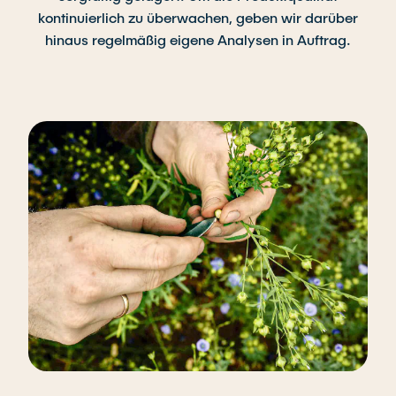
kontinuierlich zu überwachen, geben wir darüber
hinaus regelmäßig eigene Analysen in Auftrag.