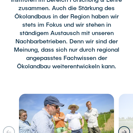
zusammen. Auch die Stärkung des
Ökolandbaus in der Region haben wir
stets im Fokus und wir stehen in
ständigem Austausch mit unseren
Nachbarbetrieben. Denn wir sind der
Meinung, dass sich nur durch regional
angepasstes Fachwissen der
Ökolandbau weiterentwickeln kann.