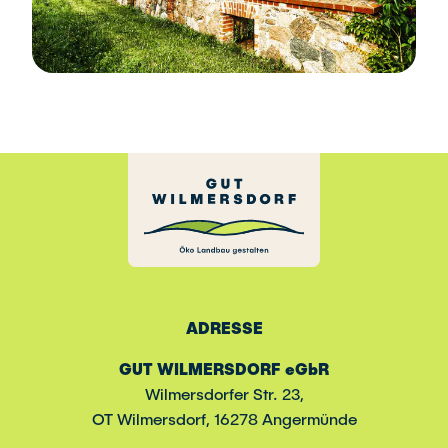
ADRESSE
GUT WILMERSDORF eGbR
Wilmersdorfer Str. 23,
OT Wilmersdorf, 16278 Angermünde