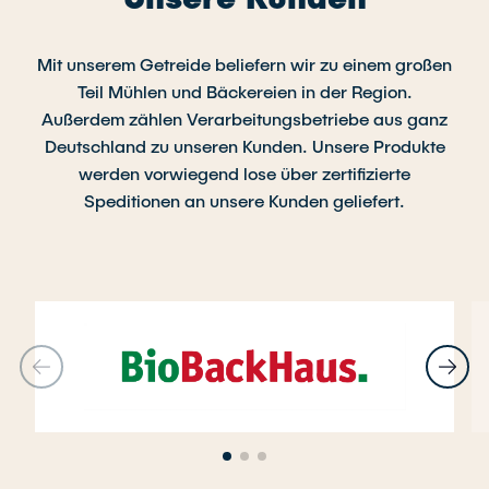
Mit unserem Getreide beliefern wir zu einem großen
Teil Mühlen und Bäckereien in der Region.
Außerdem zählen Verarbeitungsbetriebe aus ganz
Deutschland zu unseren Kunden. Unsere Produkte
werden vorwiegend lose über zertifizierte
Speditionen an unsere Kunden geliefert.
Zurück
Vor