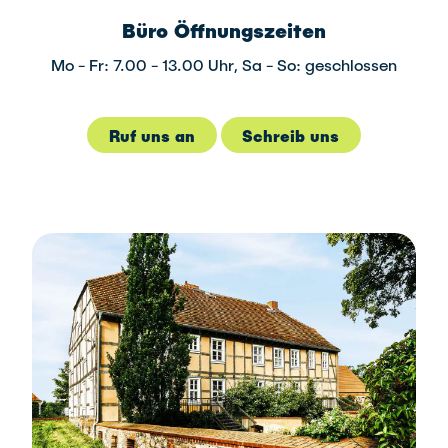
Büro Öffnungszeiten
Mo - Fr: 7.00 - 13.00 Uhr, Sa - So: geschlossen
Ruf uns an
Schreib uns