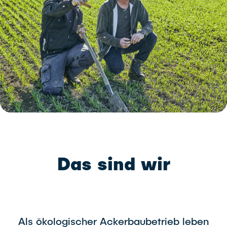
Produktvielfalt
Mehr erfahren
Unser Beitrag
Das sind wir
Mehr erfahren
Als ökologischer Ackerbaubetrieb leben