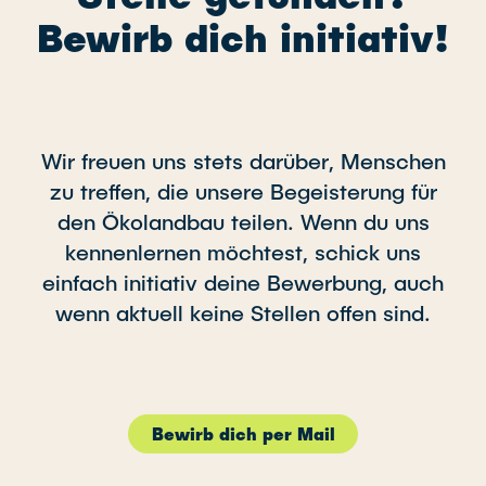
Bewirb dich initiativ!
Wir freuen uns stets darüber, Menschen
zu treffen, die unsere Begeisterung für
den Ökolandbau teilen. Wenn du uns
kennenlernen möchtest, schick uns
einfach initiativ deine Bewerbung, auch
wenn aktuell keine Stellen offen sind.
Bewirb dich per Mail