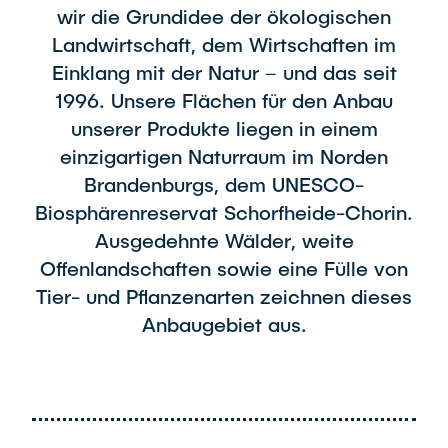
wir die Grundidee der ökologischen
Landwirtschaft, dem Wirtschaften im
Einklang mit der Natur – und das seit
1996. Unsere Flächen für den Anbau
unserer Produkte liegen in einem
einzigartigen Naturraum im Norden
Brandenburgs, dem UNESCO-
Biosphärenreservat Schorfheide-Chorin.
Ausgedehnte Wälder, weite
Offenlandschaften sowie eine Fülle von
Tier- und Pflanzenarten zeichnen dieses
Anbaugebiet aus.