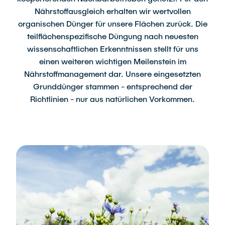
Nährstoffausgleich erhalten wir wertvollen
organischen Dünger für unsere Flächen zurück. Die
teilflächenspezifische Düngung nach neuesten
wissenschaftlichen Erkenntnissen stellt für uns
einen weiteren wichtigen Meilenstein im
Nährstoffmanagement dar. Unsere eingesetzten
Grunddünger stammen - entsprechend der
Richtlinien - nur aus natürlichen Vorkommen.