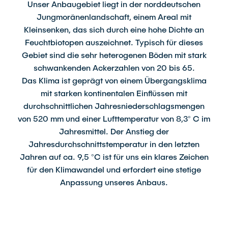
Unser Anbaugebiet liegt in der norddeutschen
Jungmoränenlandschaft, einem Areal mit
Kleinsenken, das sich durch eine hohe Dichte an
Feuchtbiotopen auszeichnet. Typisch für dieses
Gebiet sind die sehr heterogenen Böden mit stark
schwankenden Ackerzahlen von 20 bis 65.
Das Klima ist geprägt von einem Übergangsklima
mit starken kontinentalen Einflüssen mit
durchschnittlichen Jahresniederschlagsmengen
von 520 mm und einer Lufttemperatur von 8,3° C im
Jahresmittel. Der Anstieg der
Jahresdurchschnittstemperatur in den letzten
Jahren auf ca. 9,5 °C ist für uns ein klares Zeichen
für den Klimawandel und erfordert eine stetige
Anpassung unseres Anbaus.