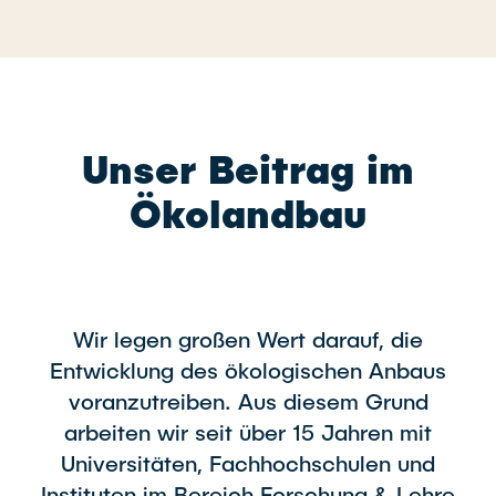
Unser Beitrag im
Ökolandbau
Wir legen großen Wert darauf, die
Entwicklung des ökologischen Anbaus
voranzutreiben. Aus diesem Grund
arbeiten wir seit über 15 Jahren mit
Universitäten, Fachhochschulen und
Instituten im Bereich Forschung & Lehre