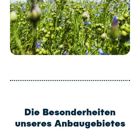
Die Besonderheiten
unseres Anbaugebietes