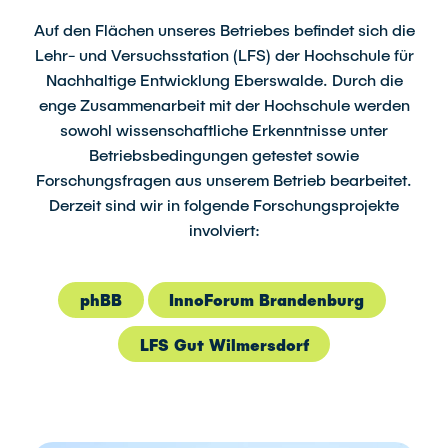
Auf den Flächen unseres Betriebes befindet sich die
Lehr- und Versuchsstation (LFS) der Hochschule für
Nachhaltige Entwicklung Eberswalde. Durch die
enge Zusammenarbeit mit der Hochschule werden
sowohl wissenschaftliche Erkenntnisse unter
Betriebsbedingungen getestet sowie
Forschungsfragen aus unserem Betrieb bearbeitet.
Derzeit sind wir in folgende Forschungsprojekte
involviert:
phBB
InnoForum Brandenburg
LFS Gut Wilmersdorf